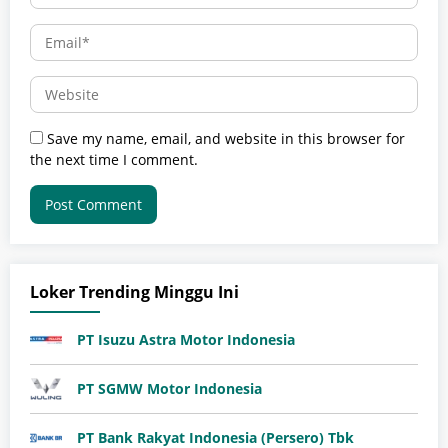
Save my name, email, and website in this browser for
the next time I comment.
Loker Trending Minggu Ini
PT Isuzu Astra Motor Indonesia
PT SGMW Motor Indonesia
PT Bank Rakyat Indonesia (Persero) Tbk