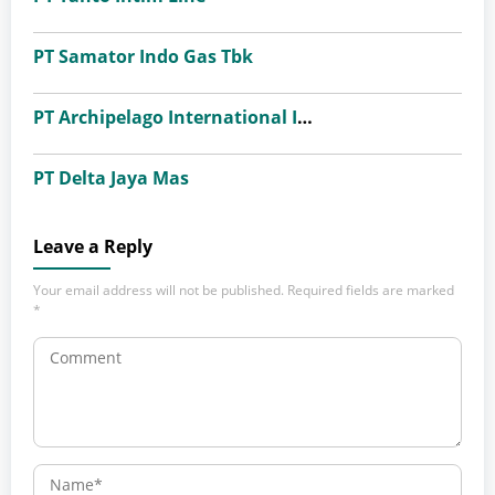
PT Samator Indo Gas Tbk
PT Archipelago International Indonesia (favehotels)
PT Delta Jaya Mas
Leave a Reply
Your email address will not be published.
Required fields are marked
*