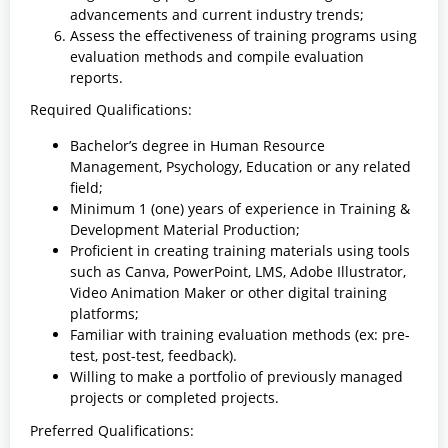
advancements and current industry trends;
Assess the effectiveness of training programs using
evaluation methods and compile evaluation
reports.
Required Qualifications:
Bachelor’s degree in Human Resource
Management, Psychology, Education or any related
field;
Minimum 1 (one) years of experience in Training &
Development Material Production;
Proficient in creating training materials using tools
such as Canva, PowerPoint, LMS, Adobe Illustrator,
Video Animation Maker or other digital training
platforms;
Familiar with training evaluation methods (ex: pre-
test, post-test, feedback).
Willing to make a portfolio of previously managed
projects or completed projects.
Preferred Qualifications: