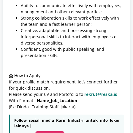
Ability to communicate effectively with employees,
management and other relevant parties;
Strong collaboration skills to work effectively with
the team and a fast learner person;
Creative, adaptable, and possessing strong
interpersonal skills to interact with employees of
diverse personalities;
Confident, good with public speaking, and
presentation skills.
📩 How to Apply
If your profile match requirement, let’s connect further
for quick discussion.
Please send your CV and Portofolio to
rekrut@reska.id
With Format :
Name_Job_Location
(Ex: Dinda_ Training Staff_Jakarta)
Follow sosial media Karir Industri untuk info loker
lainnya |