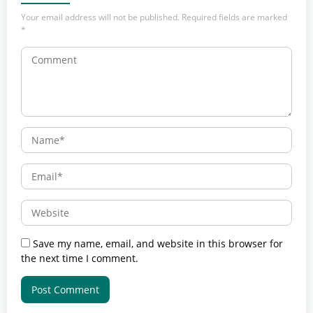
Your email address will not be published.
Required fields are marked
*
Save my name, email, and website in this browser for
the next time I comment.