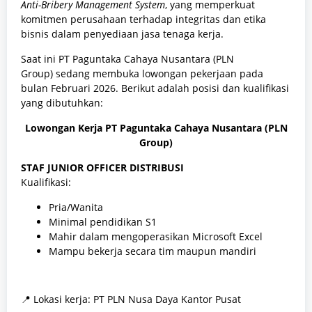
Anti-Bribery Management System
, yang memperkuat
komitmen perusahaan terhadap integritas dan etika
bisnis dalam penyediaan jasa tenaga kerja.
Saat ini PT Paguntaka Cahaya Nusantara (PLN
Group) sedang membuka lowongan pekerjaan pada
bulan Februari 2026. Berikut adalah posisi dan kualifikasi
yang dibutuhkan:
Lowongan Kerja PT Paguntaka Cahaya Nusantara (PLN
Group)
STAF JUNIOR OFFICER DISTRIBUSI
Kualifikasi:
Pria/Wanita
Minimal pendidikan S1
Mahir dalam mengoperasikan Microsoft Excel
Mampu bekerja secara tim maupun mandiri
📍 Lokasi kerja: PT PLN Nusa Daya Kantor Pusat