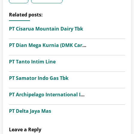
Related posts:
PT Cisarua Mountain Dairy Tbk
PT Dian Mega Kurnia (DMK Cargo)
PT Tanto Intim Line
PT Samator Indo Gas Tbk
PT Archipelago International Indonesia (favehotels)
PT Delta Jaya Mas
Leave a Reply