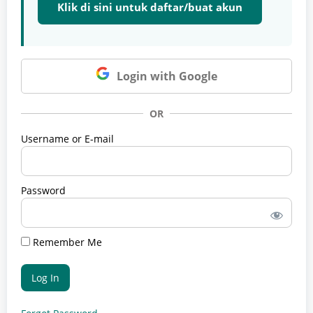
Klik di sini untuk daftar/buat akun
Login with Google
OR
Username or E-mail
Password
Remember Me