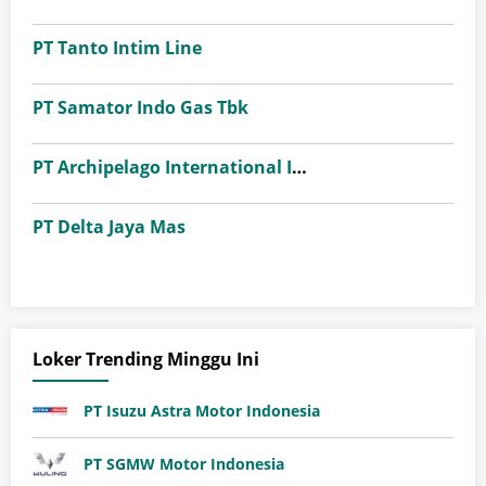
PT Tanto Intim Line
PT Samator Indo Gas Tbk
PT Archipelago International Indonesia (favehotels)
PT Delta Jaya Mas
Loker Trending Minggu Ini
PT Isuzu Astra Motor Indonesia
PT SGMW Motor Indonesia