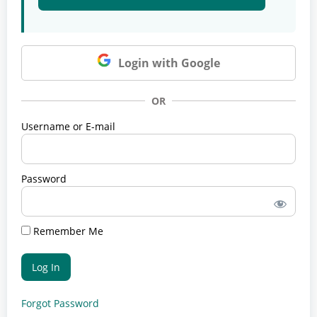
Login with Google
OR
Username or E-mail
Password
Remember Me
Forgot Password