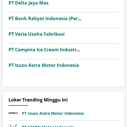
PT Delta Jaya Mas
PT Bank Rakyat Indonesia (Persero) Tbk
PT Varia Usaha Fabrikasi
PT Campina Ice Cream Industry Tbk
PT Isuzu Astra Motor Indonesia
Loker Trending Minggu Ini
PT Isuzu Astra Motor Indonesia