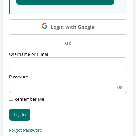
Login with Google
OR
Username or E-mail
Password
Remember Me
Forgot Password