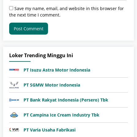
Save my name, email, and website in this browser for
the next time I comment.
Loker Trending Minggu Ini
PT Isuzu Astra Motor Indonesia
PT SGMW Motor Indonesia
PT Bank Rakyat Indonesia (Persero) Tbk
PT Campina Ice Cream Industry Tbk
PT Varia Usaha Fabrikasi