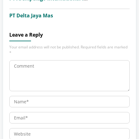
PT Delta Jaya Mas
Leave a Reply
Your email address will not be published.
Required fields are marked
*