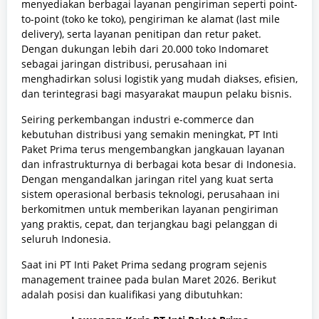
menyediakan berbagai layanan pengiriman seperti point-
to-point (toko ke toko), pengiriman ke alamat (last mile
delivery), serta layanan penitipan dan retur paket.
Dengan dukungan lebih dari 20.000 toko Indomaret
sebagai jaringan distribusi, perusahaan ini
menghadirkan solusi logistik yang mudah diakses, efisien,
dan terintegrasi bagi masyarakat maupun pelaku bisnis.
Seiring perkembangan industri e-commerce dan
kebutuhan distribusi yang semakin meningkat, PT Inti
Paket Prima terus mengembangkan jangkauan layanan
dan infrastrukturnya di berbagai kota besar di Indonesia.
Dengan mengandalkan jaringan ritel yang kuat serta
sistem operasional berbasis teknologi, perusahaan ini
berkomitmen untuk memberikan layanan pengiriman
yang praktis, cepat, dan terjangkau bagi pelanggan di
seluruh Indonesia.
Saat ini PT Inti Paket Prima sedang program sejenis
management trainee pada bulan Maret 2026. Berikut
adalah posisi dan kualifikasi yang dibutuhkan: