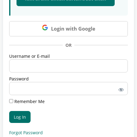
Login with Google
OR
Username or E-mail
Password
Remember Me
Forgot Password