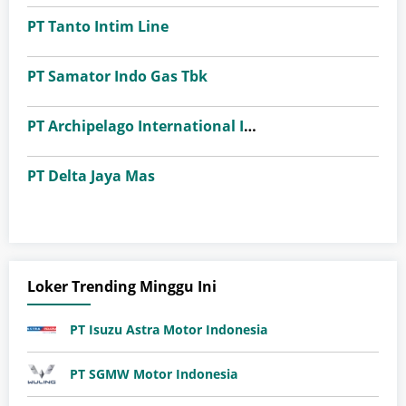
PT Tanto Intim Line
PT Samator Indo Gas Tbk
PT Archipelago International Indonesia (favehotels)
PT Delta Jaya Mas
Loker Trending Minggu Ini
PT Isuzu Astra Motor Indonesia
PT SGMW Motor Indonesia