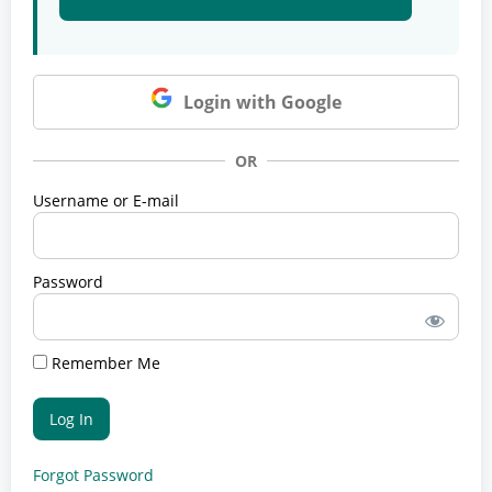
Login with Google
OR
Username or E-mail
Password
Remember Me
Forgot Password