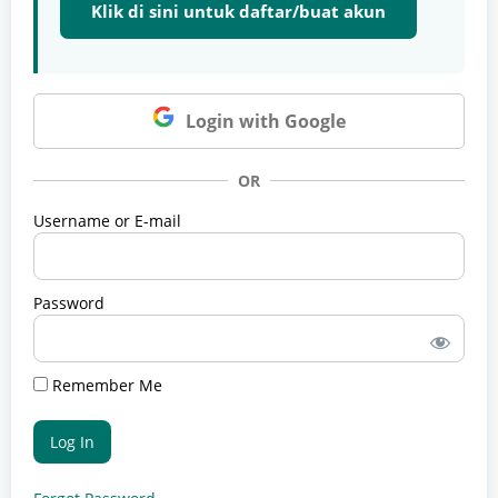
Klik di sini untuk daftar/buat akun
Login with Google
OR
Username or E-mail
Password
Remember Me