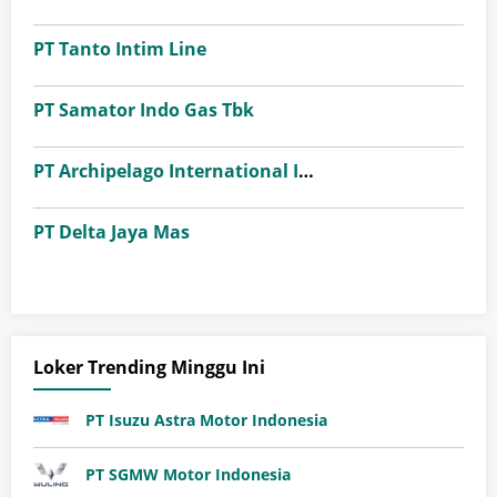
PT Tanto Intim Line
PT Samator Indo Gas Tbk
PT Archipelago International Indonesia (favehotels)
PT Delta Jaya Mas
Loker Trending Minggu Ini
PT Isuzu Astra Motor Indonesia
PT SGMW Motor Indonesia