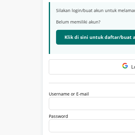
Silakan login/buat akun untuk melama
Belum memiliki akun?
Klik di sini untuk daftar/buat
L
Username or E-mail
Password