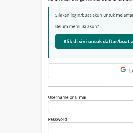
Silakan login/buat akun untuk melama
Belum memiliki akun?
Klik di sini untuk daftar/buat
L
Username or E-mail
Password