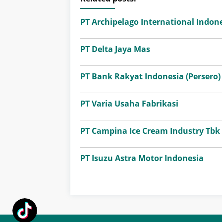
PT Archipelago International Indone
PT Delta Jaya Mas
PT Bank Rakyat Indonesia (Persero)
PT Varia Usaha Fabrikasi
PT Campina Ice Cream Industry Tbk
PT Isuzu Astra Motor Indonesia