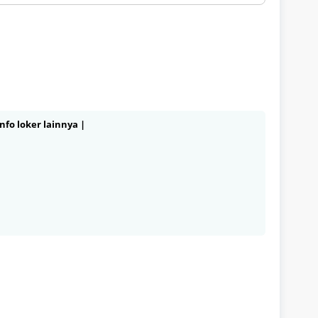
nfo loker lainnya |