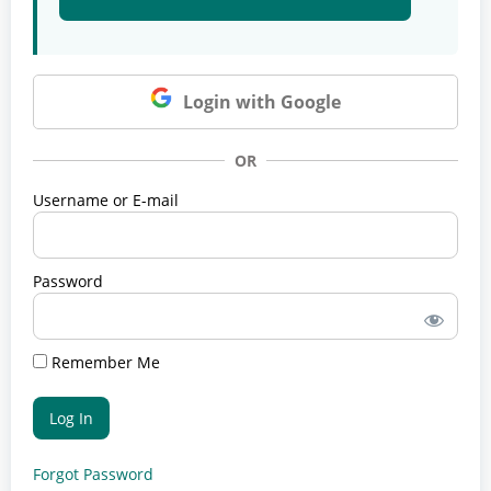
Login with Google
OR
Username or E-mail
Password
Remember Me
Forgot Password