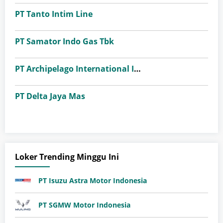
PT Tanto Intim Line
PT Samator Indo Gas Tbk
PT Archipelago International Indonesia (favehotels)
PT Delta Jaya Mas
Loker Trending Minggu Ini
PT Isuzu Astra Motor Indonesia
PT SGMW Motor Indonesia