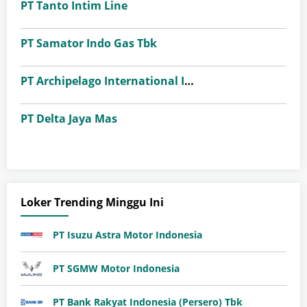
PT Tanto Intim Line
PT Samator Indo Gas Tbk
PT Archipelago International Indonesia (favehotels)
PT Delta Jaya Mas
Loker Trending Minggu Ini
PT Isuzu Astra Motor Indonesia
PT SGMW Motor Indonesia
PT Bank Rakyat Indonesia (Persero) Tbk