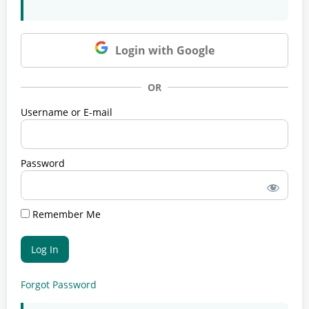
Login with Google
OR
Username or E-mail
Password
Remember Me
Forgot Password