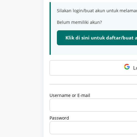
Silakan login/buat akun untuk melama
Belum memiliki akun?
Klik di sini untuk daftar/buat
L
Username or E-mail
Password