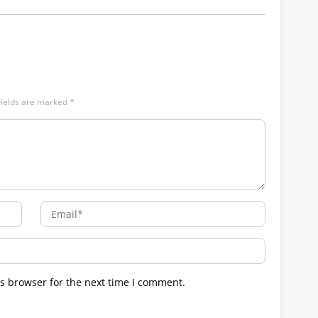
fields are marked
*
s browser for the next time I comment.