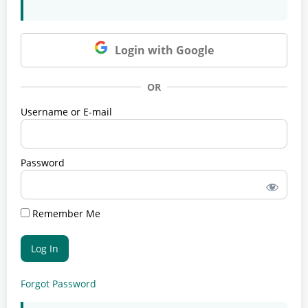
Login with Google
OR
Username or E-mail
Password
Remember Me
Forgot Password