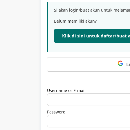
Silakan login/buat akun untuk melama
Belum memiliki akun?
Klik di sini untuk daftar/buat
L
Username or E-mail
Password