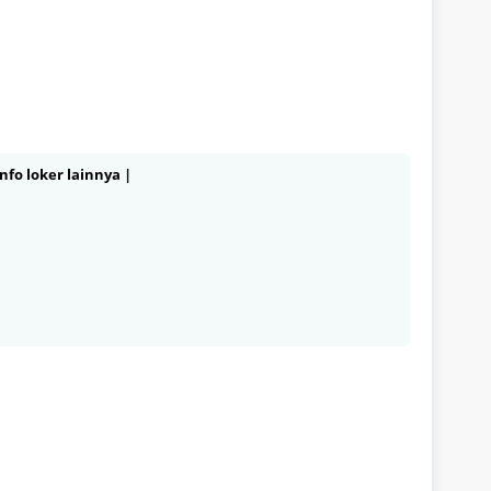
nfo loker lainnya |