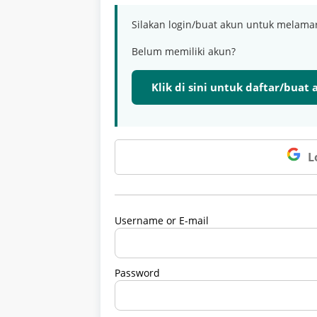
Silakan login/buat akun untuk melama
Belum memiliki akun?
Klik di sini untuk daftar/buat
L
Username or E-mail
Password