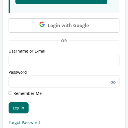
Login with Google
OR
Username or E-mail
Password
Remember Me
Forgot Password