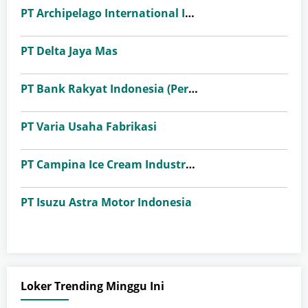
PT Archipelago International Indonesia (favehotels)
PT Delta Jaya Mas
PT Bank Rakyat Indonesia (Persero) Tbk
PT Varia Usaha Fabrikasi
PT Campina Ice Cream Industry Tbk
PT Isuzu Astra Motor Indonesia
Loker Trending Minggu Ini