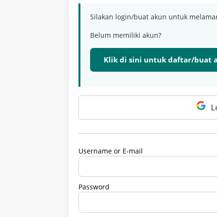
Silakan login/buat akun untuk melama
Belum memiliki akun?
Klik di sini untuk daftar/buat
L
Username or E-mail
Password