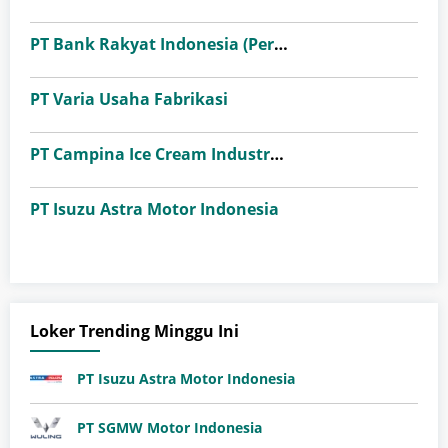
PT Bank Rakyat Indonesia (Persero) Tbk
PT Varia Usaha Fabrikasi
PT Campina Ice Cream Industry Tbk
PT Isuzu Astra Motor Indonesia
Loker Trending Minggu Ini
PT Isuzu Astra Motor Indonesia
PT SGMW Motor Indonesia