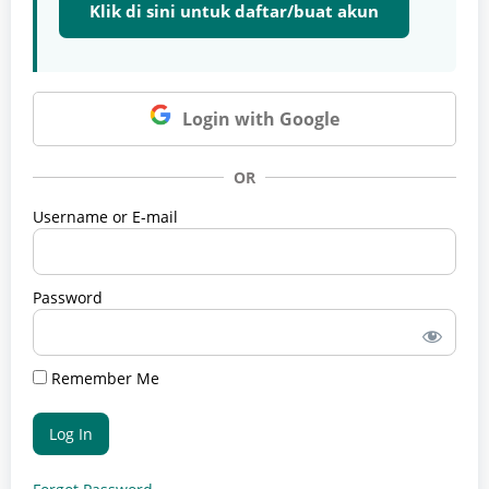
Klik di sini untuk daftar/buat akun
Login with Google
OR
Username or E-mail
Password
Remember Me