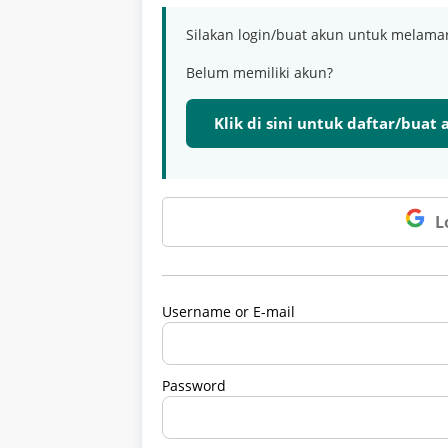
Silakan login/buat akun untuk melama
Belum memiliki akun?
Klik di sini untuk daftar/buat
L
Username or E-mail
Password