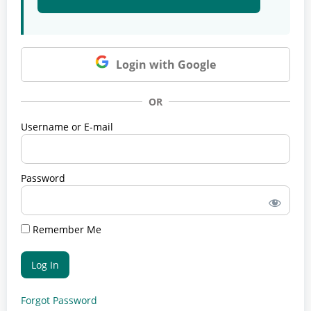
Login with Google
OR
Username or E-mail
Password
Remember Me
Forgot Password