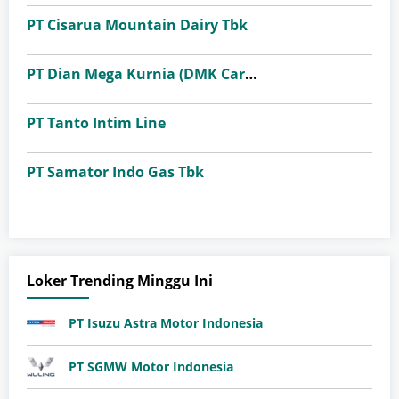
PT Cisarua Mountain Dairy Tbk
PT Dian Mega Kurnia (DMK Cargo)
PT Tanto Intim Line
PT Samator Indo Gas Tbk
Loker Trending Minggu Ini
PT Isuzu Astra Motor Indonesia
PT SGMW Motor Indonesia