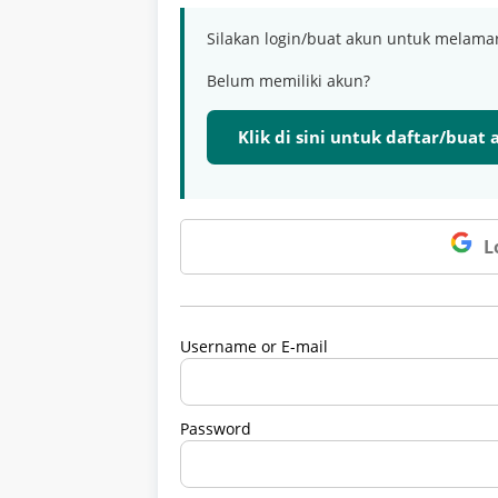
Silakan login/buat akun untuk melama
Belum memiliki akun?
Klik di sini untuk daftar/buat
L
Username or E-mail
Password