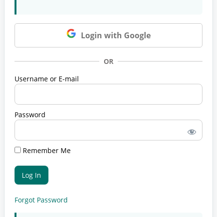
Login with Google
OR
Username or E-mail
Password
Remember Me
Forgot Password