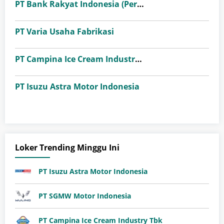
PT Bank Rakyat Indonesia (Persero) Tbk
PT Varia Usaha Fabrikasi
PT Campina Ice Cream Industry Tbk
PT Isuzu Astra Motor Indonesia
Loker Trending Minggu Ini
PT Isuzu Astra Motor Indonesia
PT SGMW Motor Indonesia
PT Campina Ice Cream Industry Tbk