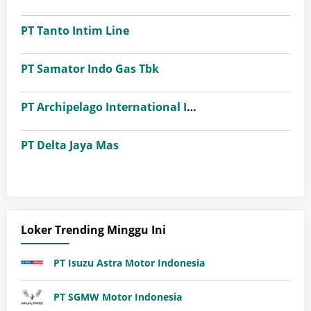
PT Tanto Intim Line
PT Samator Indo Gas Tbk
PT Archipelago International Indonesia (favehotels)
PT Delta Jaya Mas
Loker Trending Minggu Ini
PT Isuzu Astra Motor Indonesia
PT SGMW Motor Indonesia