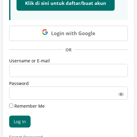
Klik di sini untuk daftar/buat akun
Login with Google
OR
Username or E-mail
Password
Remember Me