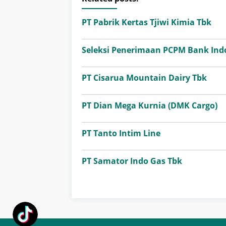
PT Pabrik Kertas Tjiwi Kimia Tbk
Seleksi Penerimaan PCPM Bank Ind
PT Cisarua Mountain Dairy Tbk
PT Dian Mega Kurnia (DMK Cargo)
PT Tanto Intim Line
PT Samator Indo Gas Tbk