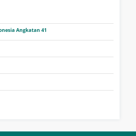
onesia Angkatan 41