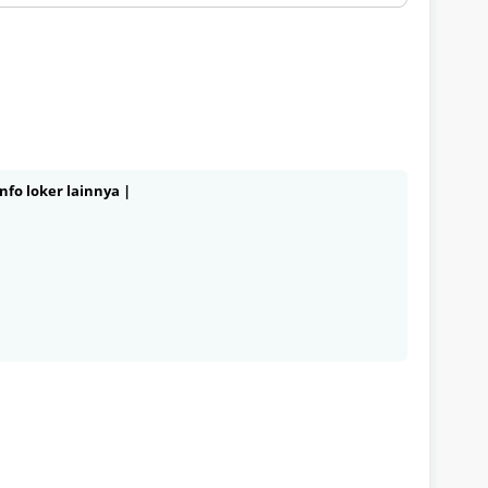
nfo loker lainnya |