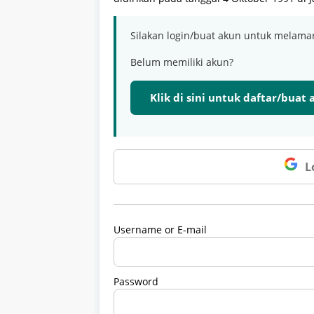
Silakan login/buat akun untuk melama
Belum memiliki akun?
Klik di sini untuk daftar/buat
L
Username or E-mail
Password