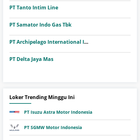
PT Tanto Intim Line
PT Samator Indo Gas Tbk
PT Archipelago International Indonesia (favehotels)
PT Delta Jaya Mas
Loker Trending Minggu Ini
PT Isuzu Astra Motor Indonesia
PT SGMW Motor Indonesia