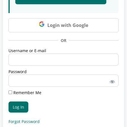
Login with Google
OR
Username or E-mail
Password
Remember Me
Forgot Password