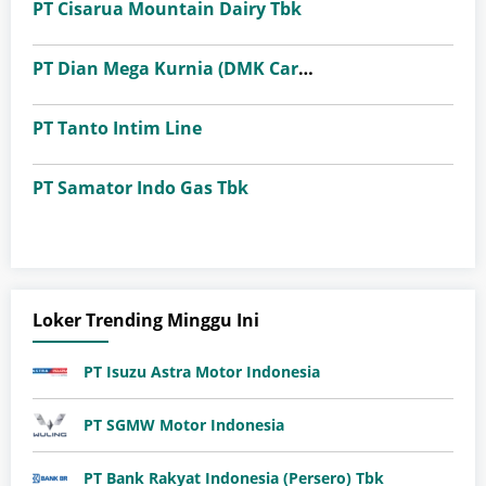
PT Cisarua Mountain Dairy Tbk
PT Dian Mega Kurnia (DMK Cargo)
PT Tanto Intim Line
PT Samator Indo Gas Tbk
Loker Trending Minggu Ini
PT Isuzu Astra Motor Indonesia
PT SGMW Motor Indonesia
PT Bank Rakyat Indonesia (Persero) Tbk