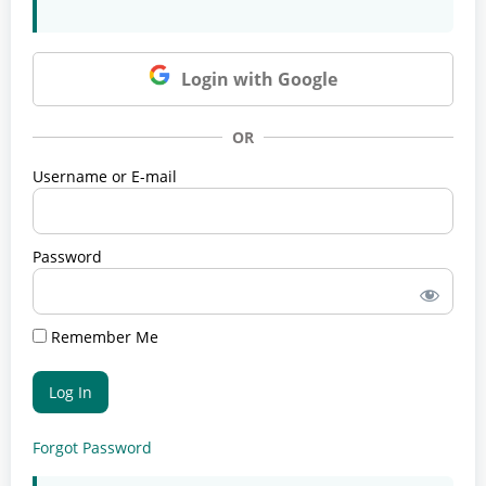
Login with Google
OR
Username or E-mail
Password
Remember Me
Forgot Password