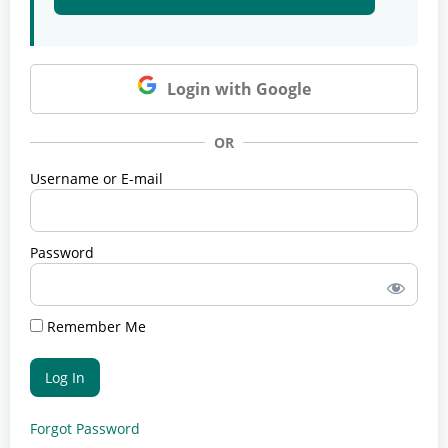
Login with Google
OR
Username or E-mail
Password
Remember Me
Forgot Password