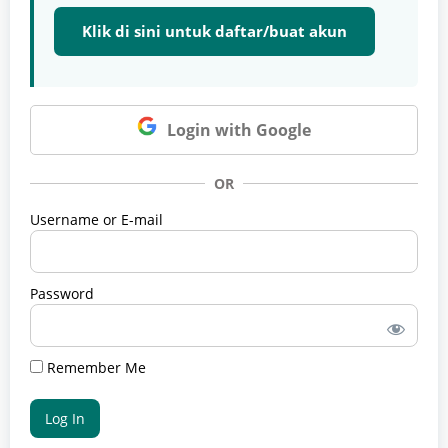
Klik di sini untuk daftar/buat akun
Login with Google
OR
Username or E-mail
Password
Remember Me