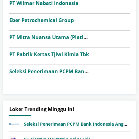
PT Wilmar Nabati Indonesia
Eber Petrochemical Group
PT Mitra Nuansa Utama (Platinum Ceramics Group)
PT Pabrik Kertas Tjiwi Kimia Tbk
Seleksi Penerimaan PCPM Bank Indonesia Angkatan 41
Loker Trending Minggu Ini
Seleksi Penerimaan PCPM Bank Indonesia Angkatan 41